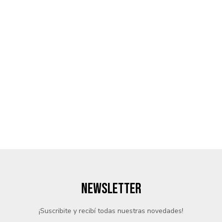
NEWSLETTER
¡Suscribite y recibí todas nuestras novedades!