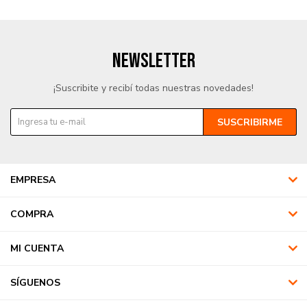
NEWSLETTER
¡Suscribite y recibí todas nuestras novedades!
SUSCRIBIRME
EMPRESA
COMPRA
MI CUENTA
SÍGUENOS