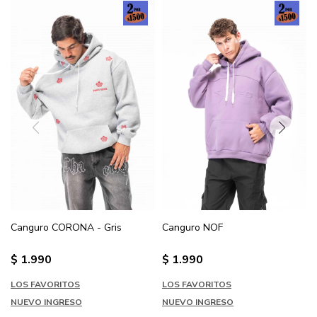
Canguro CORONA - Gris
Canguro NOF
$
1.990
$
1.990
LOS FAVORITOS
LOS FAVORITOS
NUEVO INGRESO
NUEVO INGRESO