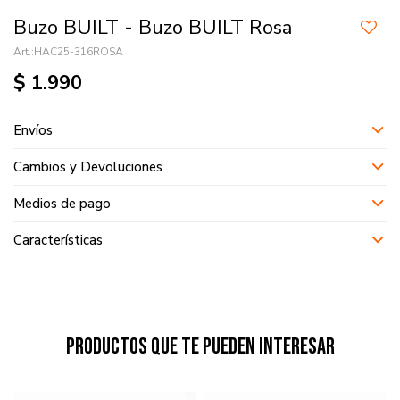
Buzo BUILT - Buzo BUILT Rosa
HAC25-316ROSA
$
1.990
Envíos
Cambios y Devoluciones
Medios de pago
Características
Productos que te pueden interesar