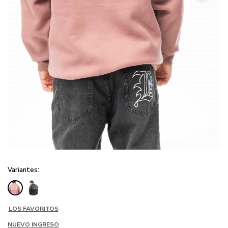
Variantes:
LOS FAVORITOS
NUEVO INGRESO