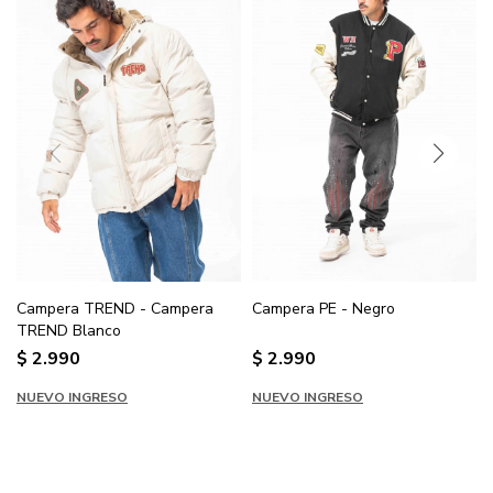
Campera TREND - Campera
Campera PE - Negro
TREND Blanco
$
2.990
$
2.990
NUEVO INGRESO
NUEVO INGRESO