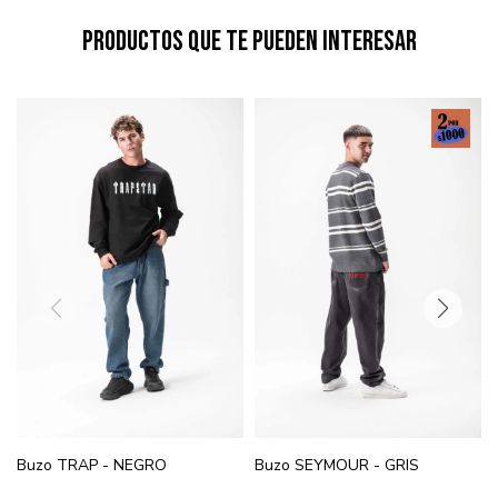
Productos que te pueden interesar
Buzo TRAP - NEGRO
Buzo SEYMOUR - GRIS