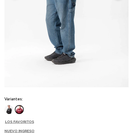
Variantes:
LOS FAVORITOS
NUEVO INGRESO