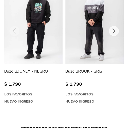
Buzo LOONEY - NEGRO
Buzo BROOK - GRIS
$
1.790
$
1.790
LOS FAVORITOS
LOS FAVORITOS
NUEVO INGRESO
NUEVO INGRESO