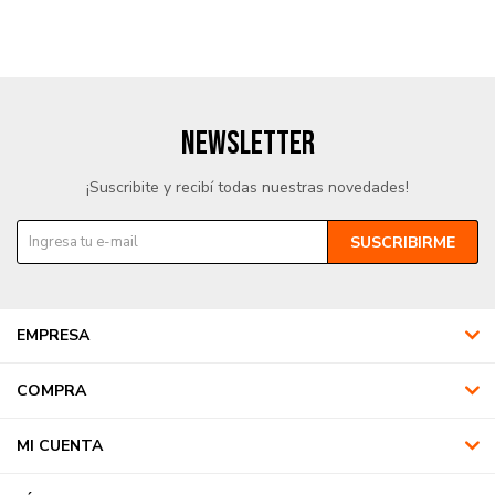
NEWSLETTER
¡Suscribite y recibí todas nuestras novedades!
SUSCRIBIRME
EMPRESA
COMPRA
MI CUENTA