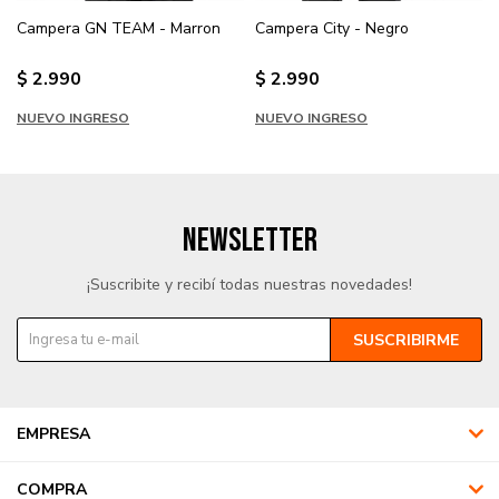
Campera GN TEAM - Marron
Campera City - Negro
$
2.990
$
2.990
NUEVO INGRESO
NUEVO INGRESO
NEWSLETTER
¡Suscribite y recibí todas nuestras novedades!
SUSCRIBIRME
EMPRESA
COMPRA