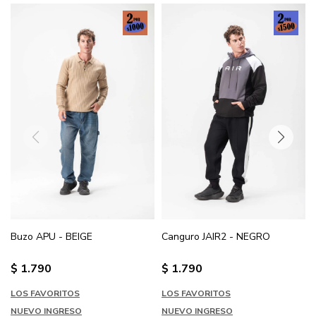
Buzo APU - BEIGE
Canguro JAIR2 - NEGRO
$
1.790
$
1.790
LOS FAVORITOS
LOS FAVORITOS
NUEVO INGRESO
NUEVO INGRESO