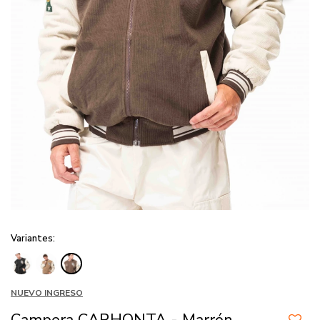
Variantes:
NUEVO INGRESO