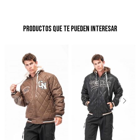
Productos que te pueden interesar