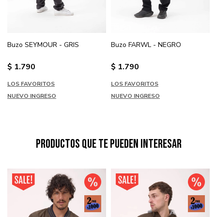
Buzo SEYMOUR - GRIS
Buzo FARWL - NEGRO
$
1.790
$
1.790
LOS FAVORITOS
LOS FAVORITOS
NUEVO INGRESO
NUEVO INGRESO
Productos que te pueden interesar