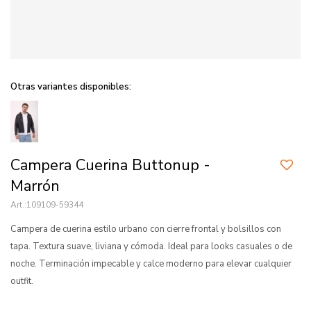
Otras variantes disponibles:
Campera Cuerina Buttonup -
Marrón
109109-59344
Campera de cuerina estilo urbano con cierre frontal y bolsillos con
tapa. Textura suave, liviana y cómoda. Ideal para looks casuales o de
noche. Terminación impecable y calce moderno para elevar cualquier
outfit.