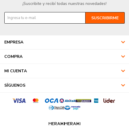
¡Suscribite y recibí todas nuestras novedades!
SUSCRIBIRME
EMPRESA
COMPRA
MI CUENTA
SÍGUENOS