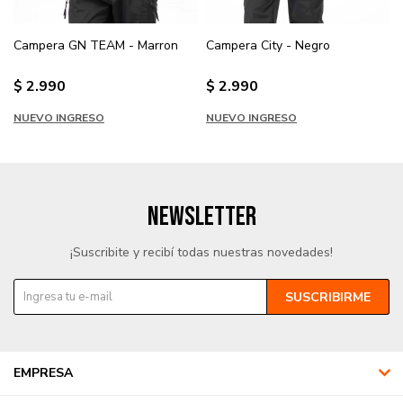
Campera GN TEAM - Marron
Campera City - Negro
$
2.990
$
2.990
NUEVO INGRESO
NUEVO INGRESO
NEWSLETTER
¡Suscribite y recibí todas nuestras novedades!
SUSCRIBIRME
EMPRESA