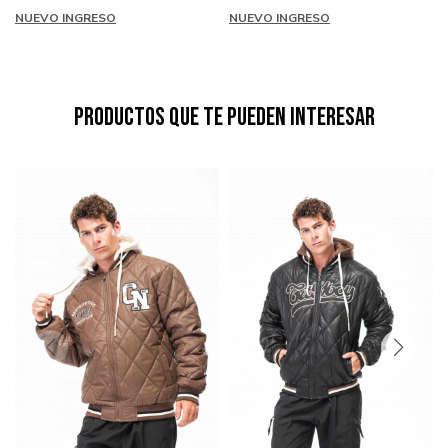
NUEVO INGRESO
NUEVO INGRESO
Productos que te pueden interesar