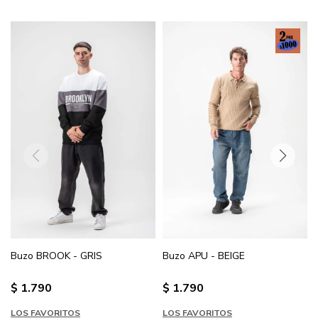
Buzo BROOK - GRIS
Buzo APU - BEIGE
$
1.790
$
1.790
LOS FAVORITOS
LOS FAVORITOS