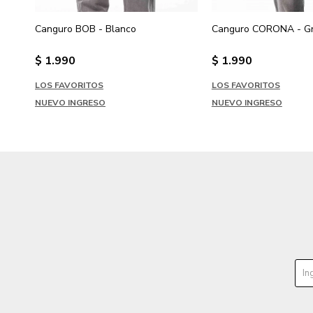
Canguro BOB - Blanco
Canguro CORONA - Gr
$
1.990
$
1.990
LOS FAVORITOS
LOS FAVORITOS
NUEVO INGRESO
NUEVO INGRESO