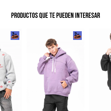
Productos que te pueden interesar