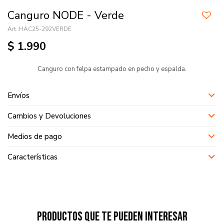
Canguro NODE - Verde
HAC25-292VERDE
$
1.990
Canguro con felpa estampado en pecho y espalda.
Envíos
Cambios y Devoluciones
Medios de pago
Características
Productos que te pueden interesar