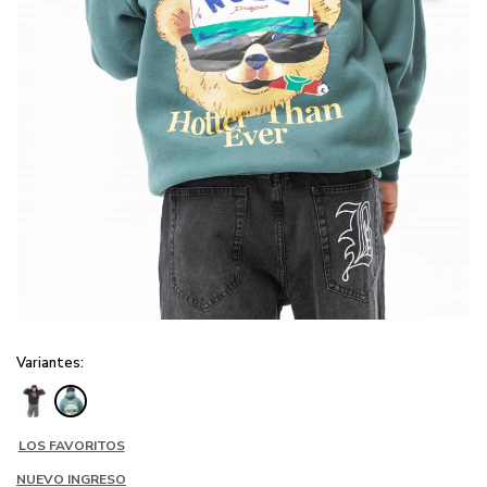
Variantes:
LOS FAVORITOS
NUEVO INGRESO