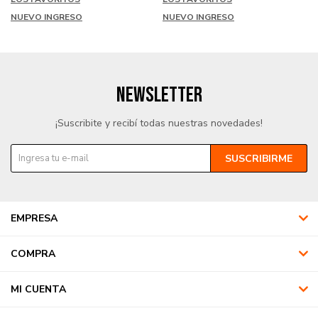
NUEVO INGRESO
NUEVO INGRESO
NEWSLETTER
¡Suscribite y recibí todas nuestras novedades!
SUSCRIBIRME
EMPRESA
COMPRA
MI CUENTA