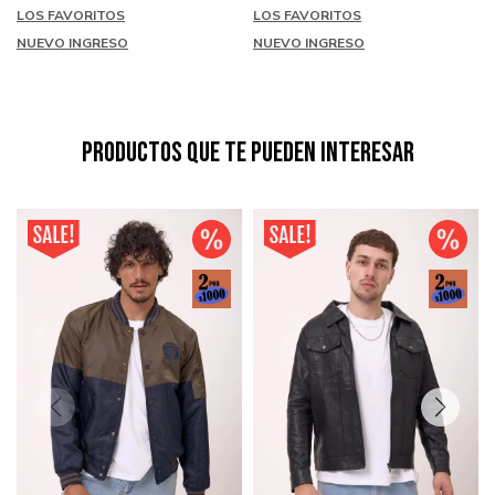
LOS FAVORITOS
LOS FAVORITOS
NUEVO INGRESO
NUEVO INGRESO
Productos que te pueden interesar