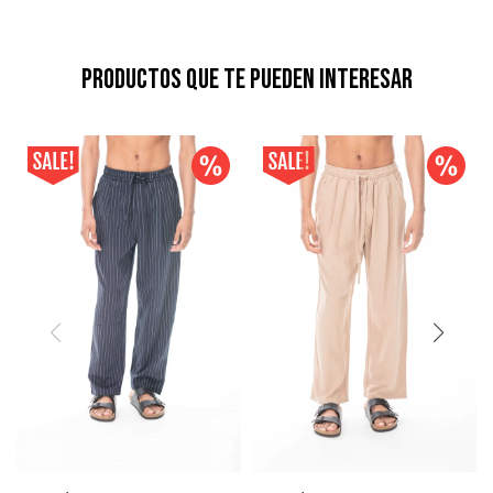
Productos que te pueden interesar