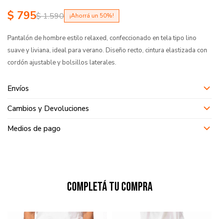
$
795
$
1.590
50
Pantalón de hombre estilo relaxed, confeccionado en tela tipo lino
suave y liviana, ideal para verano. Diseño recto, cintura elastizada con
cordón ajustable y bolsillos laterales.
Envíos
Cambios y Devoluciones
Medios de pago
Completá tu compra