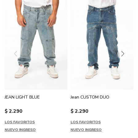
JEAN LIGHT BLUE
Jean CUSTOM DUO
$
2.290
$
2.290
LOS FAVORITOS
LOS FAVORITOS
NUEVO INGRESO
NUEVO INGRESO