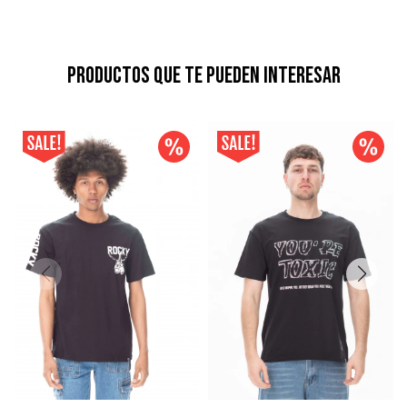
Productos que te pueden interesar