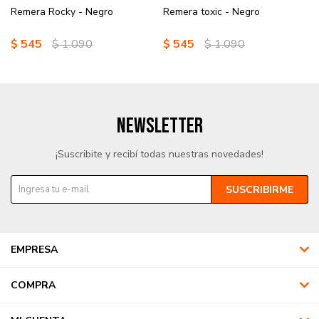
Remera Rocky - Negro
Remera toxic - Negro
$
545
$
1.090
$
545
$
1.090
NEWSLETTER
¡Suscribite y recibí todas nuestras novedades!
SUSCRIBIRME
EMPRESA
COMPRA