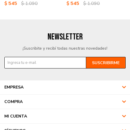
$
545
$
1.090
$
545
$
1.090
NEWSLETTER
¡Suscribite y recibí todas nuestras novedades!
SUSCRIBIRME
EMPRESA
COMPRA
MI CUENTA