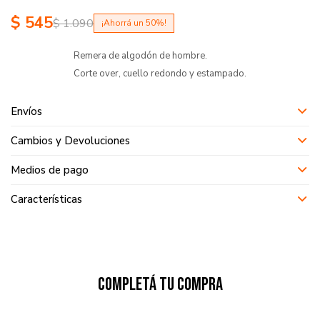
$
545
$
1.090
50
Remera de algodón de hombre.
Corte over, cuello redondo y estampado.
Envíos
Cambios y Devoluciones
Medios de pago
Características
Completá tu compra