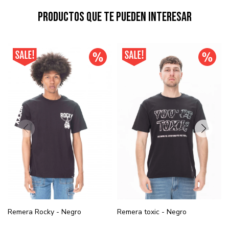
Productos que te pueden interesar
Remera Rocky - Negro
Remera toxic - Negro