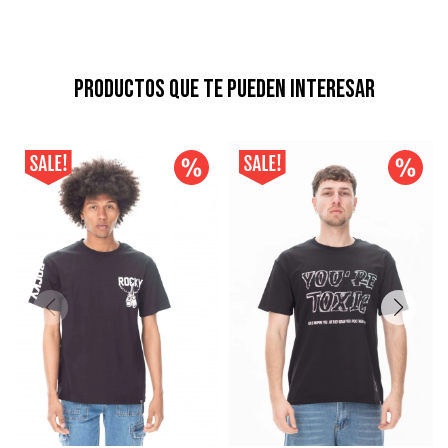
Productos que te pueden interesar