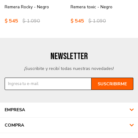
Remera Rocky - Negro
Remera toxic - Negro
$
545
$
1.090
$
545
$
1.090
NEWSLETTER
¡Suscribite y recibí todas nuestras novedades!
SUSCRIBIRME
EMPRESA
COMPRA