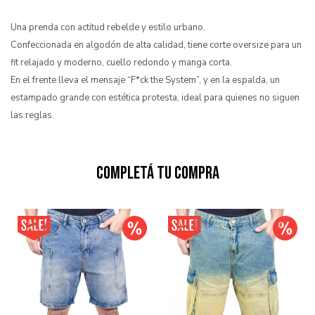
Una prenda con actitud rebelde y estilo urbano.
Confeccionada en algodón de alta calidad, tiene corte oversize para un
fit relajado y moderno, cuello redondo y manga corta.
En el frente lleva el mensaje “F*ck the System”, y en la espalda, un
estampado grande con estética protesta, ideal para quienes no siguen
las reglas.
Completá tu compra