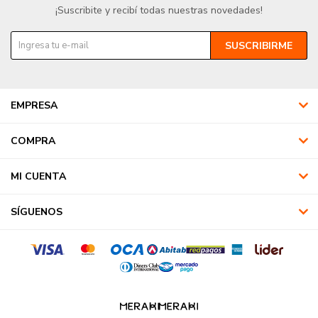
¡Suscribite y recibí todas nuestras novedades!
SUSCRIBIRME
EMPRESA
COMPRA
MI CUENTA
SÍGUENOS