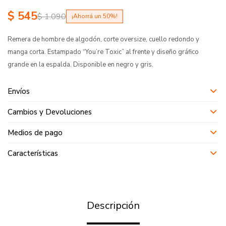
$
545
$
1.090
50
Remera de hombre de algodón, corte oversize, cuello redondo y
manga corta. Estampado “You’re Toxic” al frente y diseño gráfico
grande en la espalda. Disponible en negro y gris.
Envíos
Cambios y Devoluciones
Medios de pago
Características
Descripción