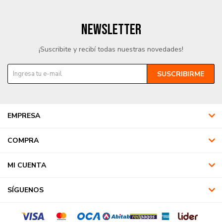
NEWSLETTER
¡Suscribite y recibí todas nuestras novedades!
SUSCRIBIRME
EMPRESA
COMPRA
MI CUENTA
SÍGUENOS