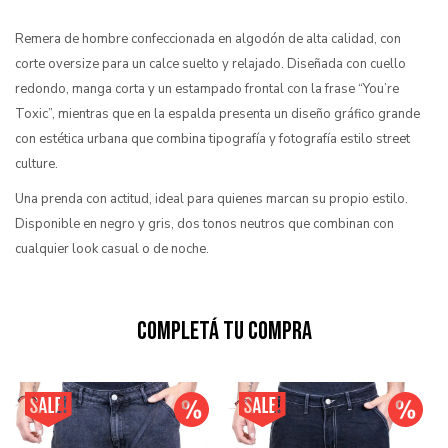
Remera de hombre confeccionada en algodón de alta calidad, con
corte oversize para un calce suelto y relajado. Diseñada con cuello
redondo, manga corta y un estampado frontal con la frase “You’re
Toxic”, mientras que en la espalda presenta un diseño gráfico grande
con estética urbana que combina tipografía y fotografía estilo street
culture.
Una prenda con actitud, ideal para quienes marcan su propio estilo.
Disponible en negro y gris, dos tonos neutros que combinan con
cualquier look casual o de noche.
Completá tu compra