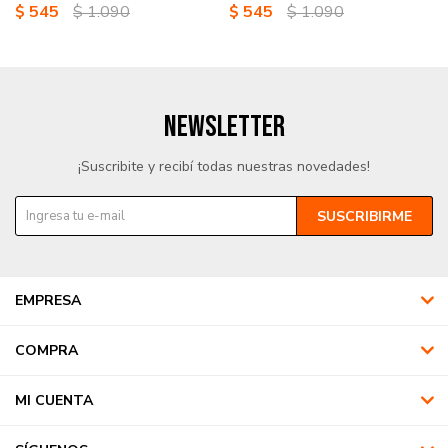
$
545
$
1.090
$
545
$
1.090
NEWSLETTER
¡Suscribite y recibí todas nuestras novedades!
SUSCRIBIRME
EMPRESA
COMPRA
MI CUENTA