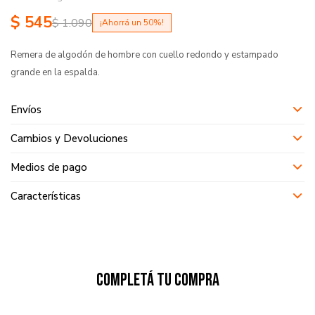
$
545
$
1.090
50
Remera de algodón de hombre con cuello redondo y estampado
grande en la espalda.
Envíos
Cambios y Devoluciones
Medios de pago
Características
Completá tu compra