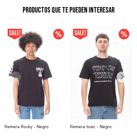
Productos que te pueden interesar
Remera Rocky - Negro
Remera toxic - Negro