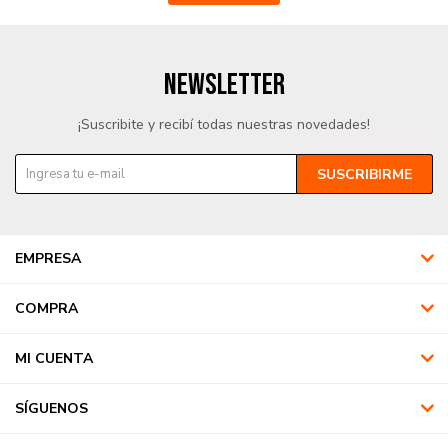
NEWSLETTER
¡Suscribite y recibí todas nuestras novedades!
SUSCRIBIRME
EMPRESA
COMPRA
MI CUENTA
SÍGUENOS