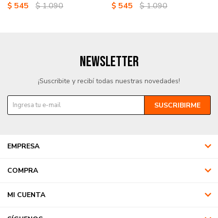
$
545
$
1.090
$
545
$
1.090
NEWSLETTER
¡Suscribite y recibí todas nuestras novedades!
SUSCRIBIRME
EMPRESA
COMPRA
MI CUENTA