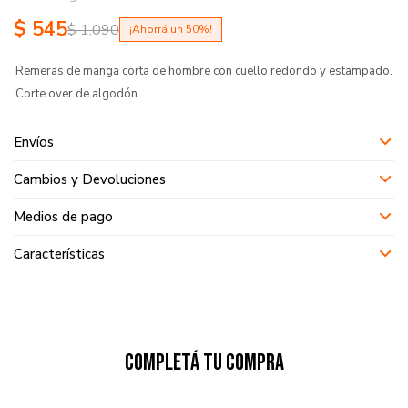
$
545
$
1.090
50
Remeras de manga corta de hombre con cuello redondo y estampado.
Corte over de algodón.
Envíos
Cambios y Devoluciones
Medios de pago
Características
Completá tu compra