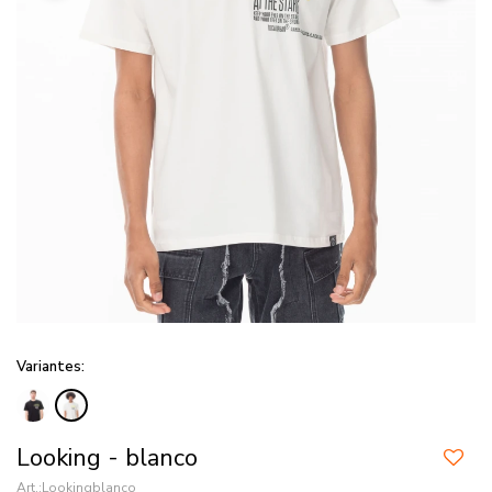
Variantes:
Looking - blanco
Lookingblanco