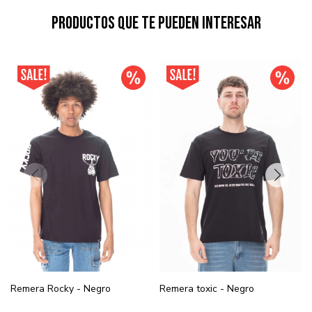
Productos que te pueden interesar
Remera Rocky - Negro
Remera toxic - Negro