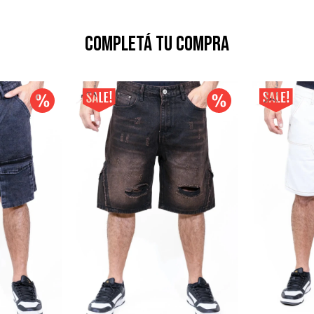
Completá tu compra