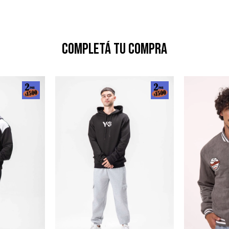
Completá tu compra