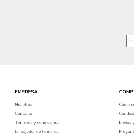
EMPRESA
COMP
Nosotros
Como c
Contacto
Condici
Términos y condiciones
Envíos 
Embajador de la marca
Pregunt