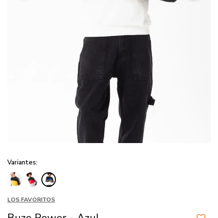
Variantes:
LOS FAVORITOS