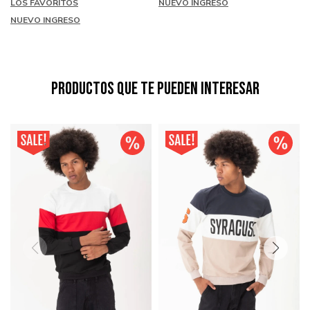
LOS FAVORITOS
NUEVO INGRESO
NUEVO INGRESO
Productos que te pueden interesar