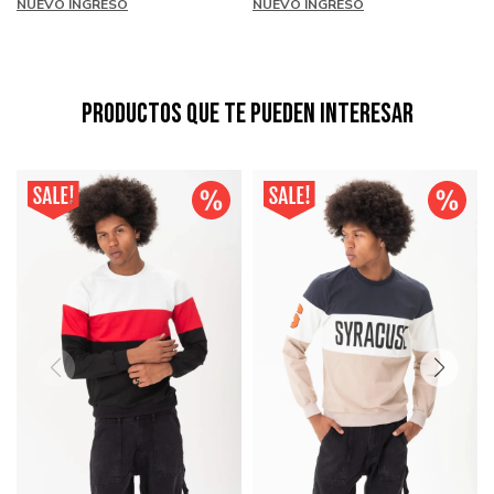
NUEVO INGRESO
NUEVO INGRESO
Productos que te pueden interesar