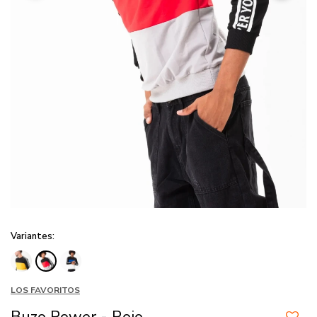
Variantes:
LOS FAVORITOS