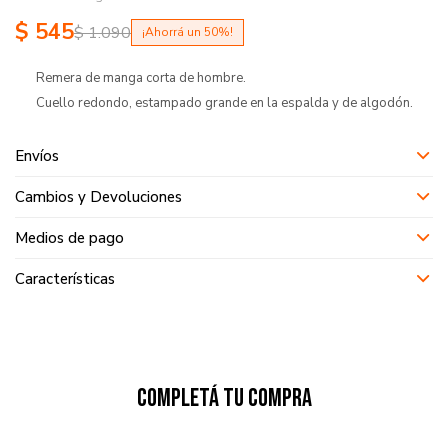
$
545
$
1.090
50
Remera de manga corta de hombre.
Cuello redondo, estampado grande en la espalda y de algodón.
Envíos
Cambios y Devoluciones
Medios de pago
Características
Completá tu compra