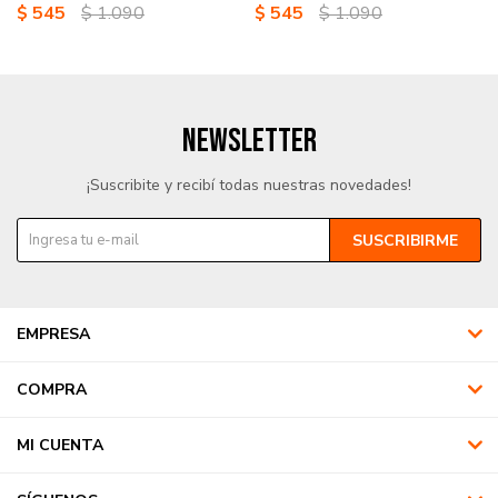
$
545
$
1.090
$
545
$
1.090
NEWSLETTER
¡Suscribite y recibí todas nuestras novedades!
SUSCRIBIRME
EMPRESA
COMPRA
MI CUENTA