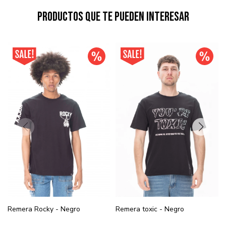
Productos que te pueden interesar
Remera Rocky - Negro
Remera toxic - Negro