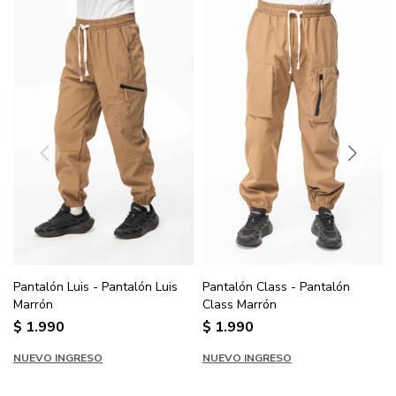
Pantalón Luis - Pantalón Luis
Pantalón Class - Pantalón
Marrón
Class Marrón
$
1.990
$
1.990
NUEVO INGRESO
NUEVO INGRESO