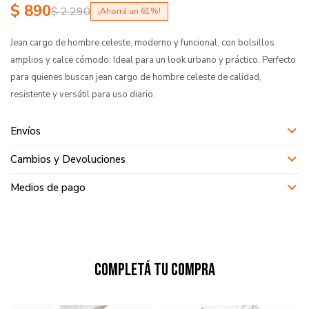
$
890
$
2.290
61
Jean cargo de hombre celeste, moderno y funcional, con bolsillos
amplios y calce cómodo. Ideal para un look urbano y práctico. Perfecto
para quienes buscan jean cargo de hombre celeste de calidad,
resistente y versátil para uso diario.
Envíos
Cambios y Devoluciones
Medios de pago
Completá tu compra