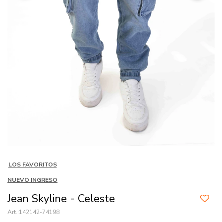
LOS FAVORITOS
NUEVO INGRESO
Jean Skyline - Celeste
142142-74198