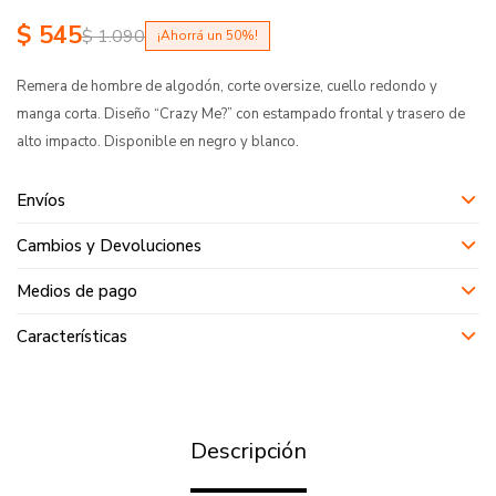
$
545
$
1.090
50
Remera de hombre de algodón, corte oversize, cuello redondo y
manga corta. Diseño “Crazy Me?” con estampado frontal y trasero de
alto impacto. Disponible en negro y blanco.
Envíos
Cambios y Devoluciones
Medios de pago
Características
Descripción