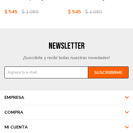
$
545
$
1.090
$
545
$
1.090
NEWSLETTER
¡Suscribite y recibí todas nuestras novedades!
SUSCRIBIRME
EMPRESA
COMPRA
MI CUENTA