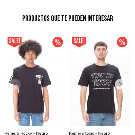
Productos que te pueden interesar
Remera Rocky - Negro
Remera toxic - Negro