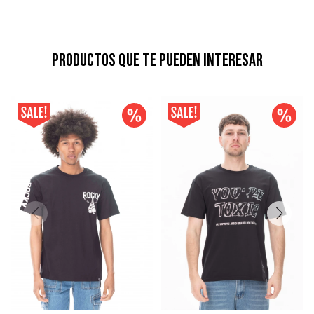
Productos que te pueden interesar