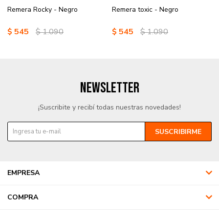
Remera Rocky - Negro
Remera toxic - Negro
$
545
$
1.090
$
545
$
1.090
NEWSLETTER
¡Suscribite y recibí todas nuestras novedades!
SUSCRIBIRME
EMPRESA
COMPRA