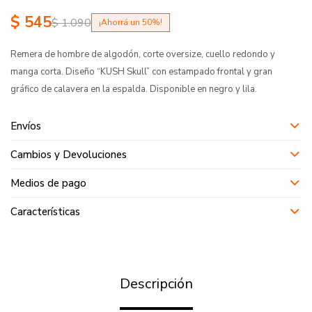
$
545
$
1.090
50
Remera de hombre de algodón, corte oversize, cuello redondo y
manga corta. Diseño “KUSH Skull” con estampado frontal y gran
gráfico de calavera en la espalda. Disponible en negro y lila.
Envíos
Cambios y Devoluciones
Medios de pago
Características
Descripción