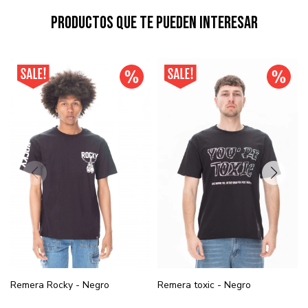
Productos que te pueden interesar
Remera Rocky - Negro
Remera toxic - Negro