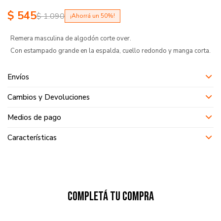
$
545
$
1.090
50
Remera masculina de algodón corte over.
Con estampado grande en la espalda, cuello redondo y manga corta.
Envíos
Cambios y Devoluciones
Medios de pago
Características
Completá tu compra