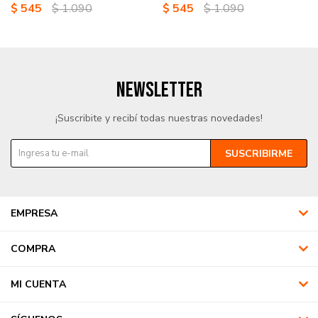
$
545
$
1.090
$
545
$
1.090
NEWSLETTER
¡Suscribite y recibí todas nuestras novedades!
SUSCRIBIRME
EMPRESA
COMPRA
MI CUENTA