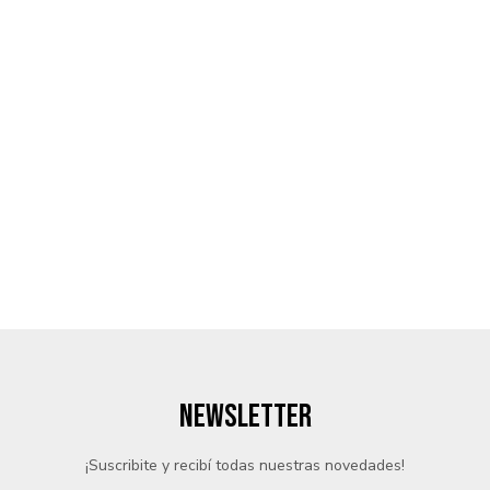
NEWSLETTER
¡Suscribite y recibí todas nuestras novedades!